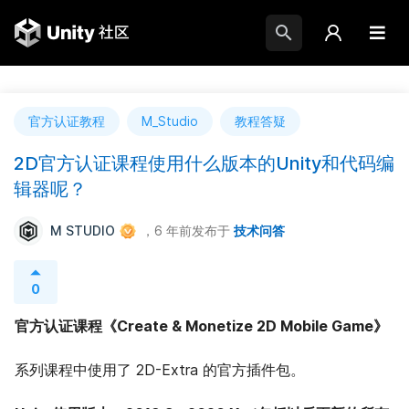
官方认证教程
M_Studio
教程答疑
2D官方认证课程使用什么版本的Unity和代码编
辑器呢？
M STUDIO
，6 年前
发布于
技术问答
0
官方认证课程《Create & Monetize 2D Mobile Game》
系列课程中使用了 2D-Extra 的官方插件包。