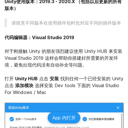
Unity使用版本：2019.3 - 2020.X （包括以后更新的所有
版本）
请留意不同版本在使用插件包时也对应不同的插件版本
代码编辑器：Visual Studio 2019
对于刚接触 Unity 的朋友强烈建议使用 Unity HUB 来安装 
Visual Studio 2019 这样会帮助你搭建好所需要的开发环
境，避免出现代码没有自动补全等问题。
打开 
Unity HUB
 点击 
安装
 找到任何一个已经安装的 Unity 
点击 
添加模块
 选择安装 Dev tools 下面的 Visual Studio 
For Windows / Mac
App 内打开