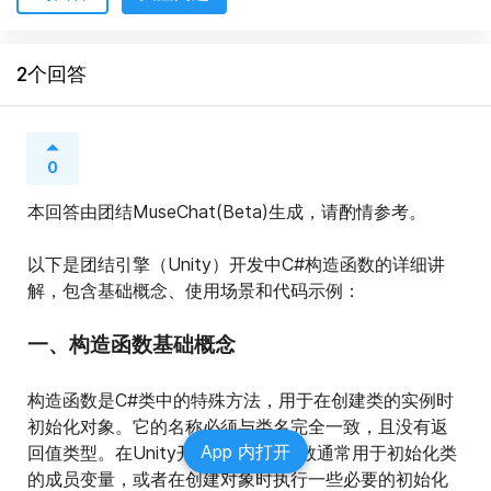
2个回答
0
本回答由团结MuseChat(Beta)生成，请酌情参考。
以下是团结引擎（Unity）开发中C#构造函数的详细讲
解，包含基础概念、使用场景和代码示例：
一、构造函数基础概念
构造函数是C#类中的特殊方法，用于在创建类的实例时
初始化对象。它的名称必须与类名完全一致，且没有返
App 内打开
回值类型。在Unity开发中，构造函数通常用于初始化类
的成员变量，或者在创建对象时执行一些必要的初始化