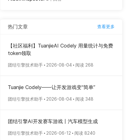
热门文章
查看更多
【社区福利】TuanjieAI Codely 用量统计与免费
token领取
团结引擎技术助手
2026-08-04
阅读 268
Tuanjie Codely——让开发游戏变“简单”
团结引擎技术助手
2026-08-04
阅读 348
团结引擎AI开发赛车游戏丨汽车模型生成
团结引擎技术助手
2026-06-12
阅读 8240