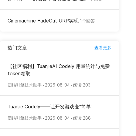
Cinemachine FadeOut URP实现
1个回答
热门文章
查看更多
【社区福利】TuanjieAI Codely 用量统计与免费
token领取
团结引擎技术助手
2026-08-04
阅读 203
Tuanjie Codely——让开发游戏变“简单”
团结引擎技术助手
2026-08-04
阅读 288