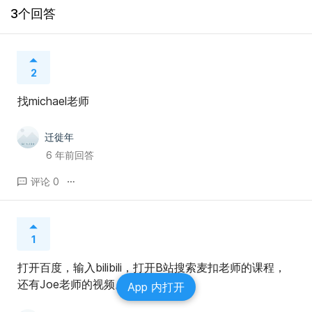
3个回答
2
找michael老师
迁徙年
6 年前回答
评论 0
1
打开百度，输入bilibili，打开B站搜索麦扣老师的课程，
还有Joe老师的视频。
App 内打开