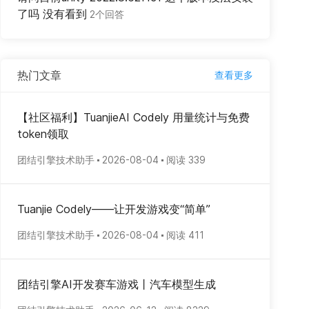
了吗 没有看到
2个回答
热门文章
查看更多
【社区福利】TuanjieAI Codely 用量统计与免费
token领取
团结引擎技术助手
2026-08-04
阅读 339
Tuanjie Codely——让开发游戏变“简单”
团结引擎技术助手
2026-08-04
阅读 411
团结引擎AI开发赛车游戏丨汽车模型生成