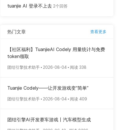
tuanjie AI 登录不上去
2个回答
热门文章
查看更多
【社区福利】TuanjieAI Codely 用量统计与免费
token领取
团结引擎技术助手
2026-08-04
阅读 338
Tuanjie Codely——让开发游戏变“简单”
团结引擎技术助手
2026-08-04
阅读 409
团结引擎AI开发赛车游戏丨汽车模型生成