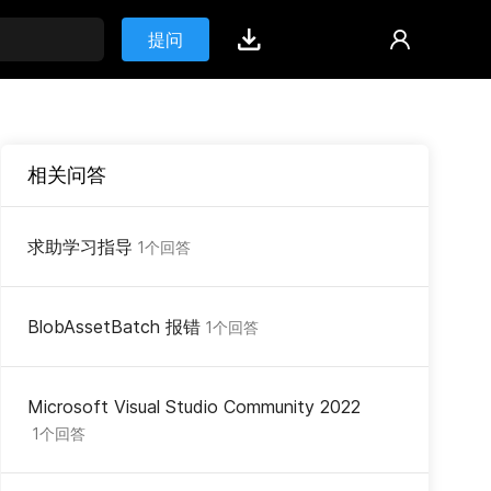
提问
相关问答
求助学习指导
1个回答
BlobAssetBatch 报错
1个回答
Microsoft Visual Studio Community 2022
1个回答