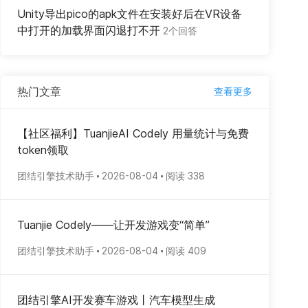
Unity导出pico的apk文件在安装好后在VR设备
中打开的加载界面闪退打不开
2个回答
热门文章
查看更多
【社区福利】TuanjieAI Codely 用量统计与免费
token领取
团结引擎技术助手
2026-08-04
阅读 338
Tuanjie Codely——让开发游戏变“简单”
团结引擎技术助手
2026-08-04
阅读 409
团结引擎AI开发赛车游戏丨汽车模型生成