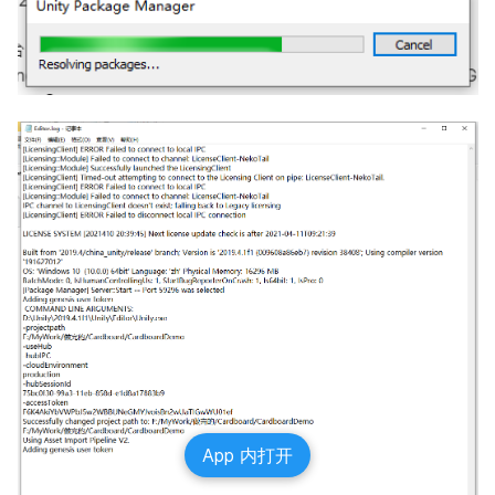
App 内打开