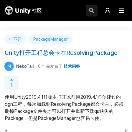
打不开
PackageManager
Unity打开工程总会卡在ResolvingPackage
N
NekoTail
，6 年前
发布于
技术问答
1
使用Unity2019.4.1f1版本打开以前用2019.4.1f1创建过的
ogn工程，每次加载到ResolvingPackage都会卡主，必须
删掉Package文件夹才可以打开并重新下载qu缺失的
Package，但是PackageManager也容易卡住。