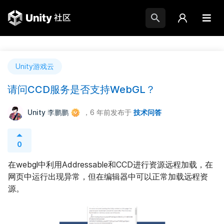
Unity游戏云
请问CCD服务是否支持WebGL？
Unity 李鹏鹏
，6 年前
发布于
技术问答
0
在webgl中利用Addressable和CCD进行资源远程加载，在
网页中运行出现异常，但在编辑器中可以正常加载远程资
源。