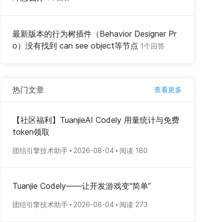
最新版本的行为树插件（Behavior Designer Pr
o）没有找到 can see object等节点
1个回答
热门文章
查看更多
【社区福利】TuanjieAI Codely 用量统计与免费
token领取
团结引擎技术助手
2026-08-04
阅读 180
Tuanjie Codely——让开发游戏变“简单”
团结引擎技术助手
2026-08-04
阅读 273