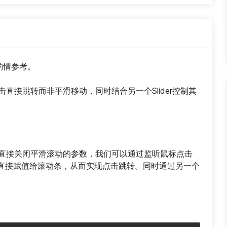
请酌情参考。
ollbar点击直接跳转而非平滑移动，同时结合另一个Slider控制其
llbar本身没有直接关闭平滑滚动的参数，我们可以通过监听鼠标点击
直接赋值给滚动条，从而实现点击跳转。同时通过另一个