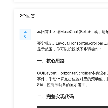
2个回答
本回答由团结MuseChat(Beta)生成，
0
要实现GUILayout.HorizontalScr
显示范围，你可以按照以下步骤操作：
一、核心思路
GUILayout.HorizontalScro
事件，手动计算点击位置对应的滚动值，
Slider控制滚动条的显示范围。
二、完整实现代码