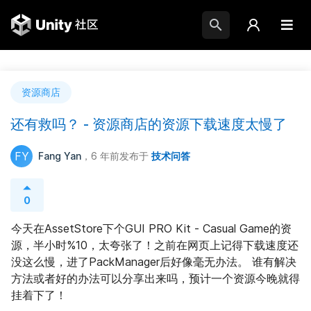
资源商店
还有救吗？ - 资源商店的资源下载速度太慢了
FY
Fang Yan
，6 年前
发布于
技术问答
0
今天在AssetStore下个GUI PRO Kit - Casual Game的资
源，半小时%10，太夸张了！之前在网页上记得下载速度还
没这么慢，进了PackManager后好像毫无办法。 谁有解决
方法或者好的办法可以分享出来吗，预计一个资源今晚就得
挂着下了！