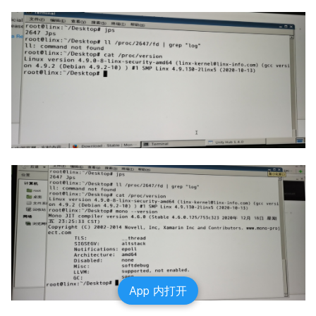
App 内打开