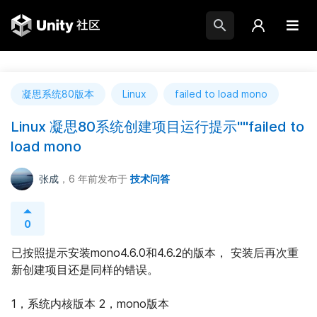
凝思系统80版本
Linux
failed to load mono
Linux 凝思80系统创建项目运行提示""failed to
load mono
张成
，6 年前
发布于
技术问答
0
已按照提示安装mono4.6.0和4.6.2的版本， 安装后再次重
新创建项目还是同样的错误。
1，系统内核版本 2，mono版本