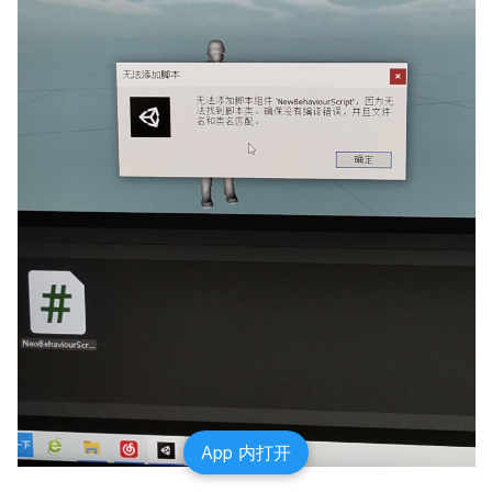
App 内打开