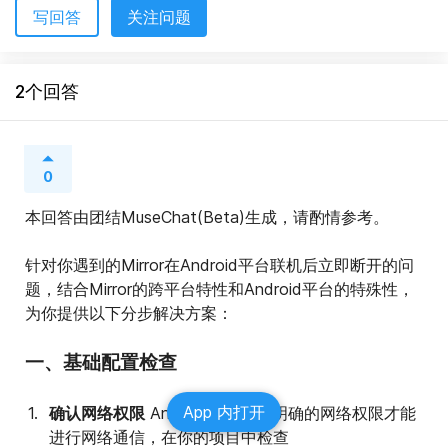
写回答
关注问题
2个回答
0
本回答由团结MuseChat(Beta)生成，请酌情参考。
针对你遇到的Mirror在Android平台联机后立即断开的问
题，结合Mirror的跨平台特性和Android平台的特殊性，
为你提供以下分步解决方案：
一、基础配置检查
App 内打开
确认网络权限
 Android应用需要明确的网络权限才能
进行网络通信，在你的项目中检查