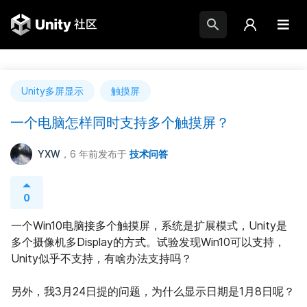
Unity多屏显示
触摸屏
一个电脑怎样同时支持多个触摸屏？
YXW
，6 年前
发布于
技术问答
0
一个Win10电脑接多个触摸屏，系统是扩展模式，Unity是
多个摄像机多Display的方式。试验发现Win10可以支持，
Unity似乎不支持，有啥办法支持吗？
另外，我3月24日提的问题，为什么显示日期是1月8日呢？