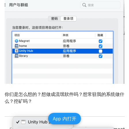
你们是怎么想的？想做成流氓软件吗？想常驻我的系统做什
么？挖矿吗？
App 内打开