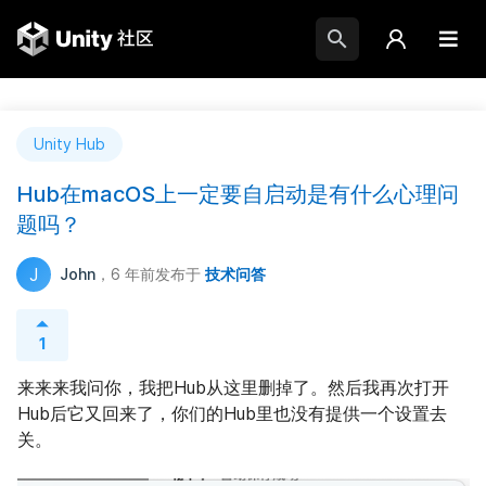
Unity Hub
Hub在macOS上一定要自启动是有什么心理问
题吗？
J
John
，6 年前
发布于
技术问答
1
来来来我问你，我把Hub从这里删掉了。然后我再次打开
Hub后它又回来了，你们的Hub里也没有提供一个设置去
关。