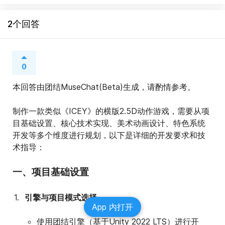
2个回答
0
本回答由团结MuseChat(Beta)生成，请酌情参考。
制作一款类似《ICEY》的横版2.5D动作游戏，需要从项
目基础设置、核心技术实现、美术动画设计、特色系统
开发等多个维度进行规划，以下是详细的开发要求和技
术指导：
一、项目基础设置
引擎与项目模式选择
App 内打开
使用团结引擎（基于Unity 2022 LTS）进行开