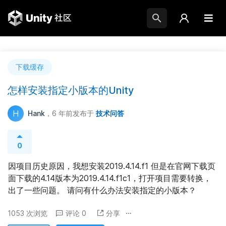
下载缓存
怎样安装指定小版本的Unity
H
Hank
，6 年前
发布于
技术问答
0
因项目历史原因，我想安装2019.4.14.f1 但是在官网下载页
面下载的4.14版本为2019.4.14.f1c1，打开项目需要转换，
出了一些问题。 请问有什么办法安装指定的小版本？
1053 次浏览
评论 0
分享