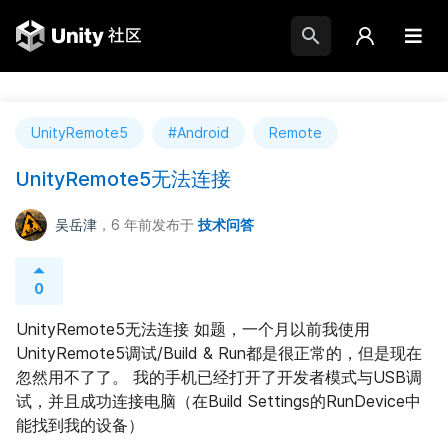
UnityRemote5
#Android
Remote
UnityRemote5无法连接
吴岳津
，6 年前
发布于
技术问答
0
UnityRemote5无法连接 如题，一个月以前我使用
UnityRemote5调试/Build & Run都是很正常的，但是现在
忽然用不了了。 我的手机已经打开了开发者模式与USB调
试，并且成功连接电脑（在Build Settings的RunDevice中
能找到我的设备）