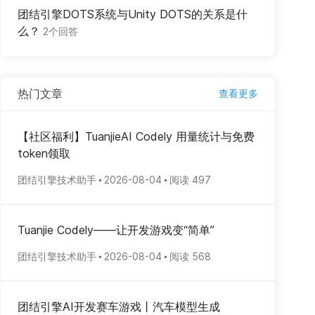
团结引擎DOTS系统与Unity DOTS的关系是什
么？
2个回答
热门文章
查看更多
【社区福利】TuanjieAI Codely 用量统计与免费
token领取
团结引擎技术助手
2026-08-04
阅读 497
Tuanjie Codely——让开发游戏变“简单”
团结引擎技术助手
2026-08-04
阅读 568
团结引擎AI开发赛车游戏丨汽车模型生成