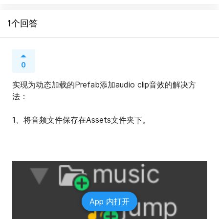
1个回答
0
实现为动态加载的Prefab添加audio clip音效的解决方
法：
1、将音频文件保存在Assets文件夹下。
App 内打开