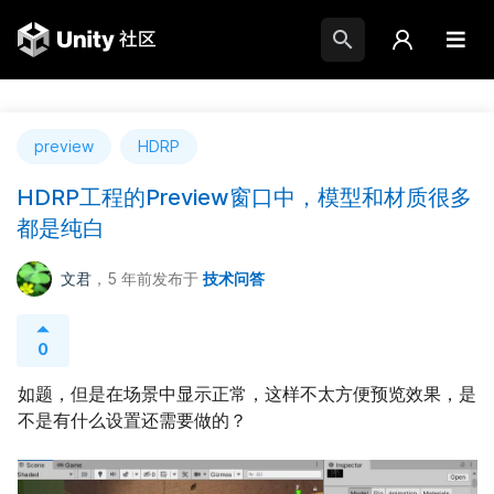
preview
HDRP
HDRP工程的Preview窗口中，模型和材质很多
都是纯白
文君
，5 年前
发布于
技术问答
0
如题，但是在场景中显示正常，这样不太方便预览效果，是
不是有什么设置还需要做的？