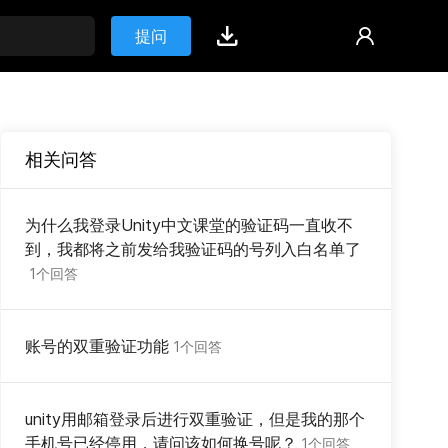
提问
相关问答
为什么我登录Unity中文课堂的验证码一直收不
到，我都将之前发给我验证码的号列入白名单了
1个回答
账号的双重验证功能
1个回答
unity用邮箱登录后进行双重验证，但是我的那个
手机号已经停用，请问该如何换号呢？
1个回答