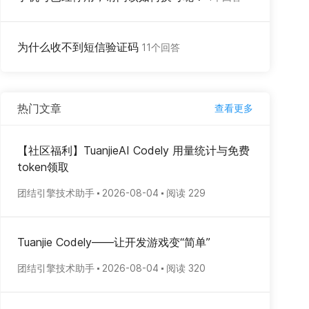
为什么收不到短信验证码
11个回答
热门文章
查看更多
【社区福利】TuanjieAI Codely 用量统计与免费
token领取
团结引擎技术助手
2026-08-04
阅读 229
Tuanjie Codely——让开发游戏变“简单”
团结引擎技术助手
2026-08-04
阅读 320