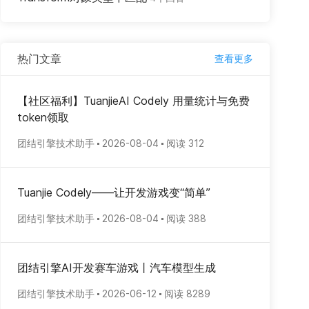
热门文章
查看更多
【社区福利】TuanjieAI Codely 用量统计与免费
token领取
团结引擎技术助手
2026-08-04
阅读 312
Tuanjie Codely——让开发游戏变“简单”
团结引擎技术助手
2026-08-04
阅读 388
团结引擎AI开发赛车游戏丨汽车模型生成
团结引擎技术助手
2026-06-12
阅读 8289