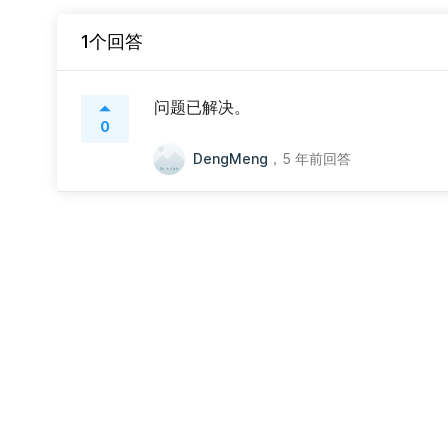
1个回答
问题已解决。
0
DengMeng
，
5 年前回答