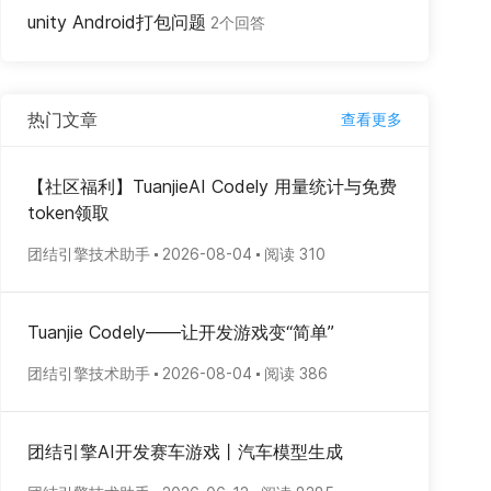
unity Android打包问题
2个回答
热门文章
查看更多
【社区福利】TuanjieAI Codely 用量统计与免费
token领取
团结引擎技术助手
2026-08-04
阅读 310
Tuanjie Codely——让开发游戏变“简单”
团结引擎技术助手
2026-08-04
阅读 386
团结引擎AI开发赛车游戏丨汽车模型生成