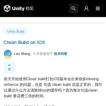
Unity Build
Clean Build on IOS
LW
Leo Wang
，5 年前
发布于
技术问答
0
前天开始使用Cloud build打包IOS版本会出来很多missing 
refrence 的问题，但是 勾选 clean build 后是正常的，我可
以通过什么方法清除掉ios的缓存吗？因为每次勾选clean 
build 要花费三倍的时间。