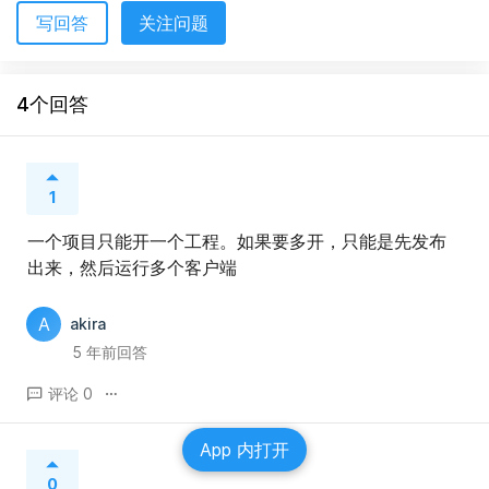
写回答
关注问题
4个回答
1
一个项目只能开一个工程。如果要多开，只能是先发布
出来，然后运行多个客户端
A
akira
5 年前回答
评论 0
App 内打开
0