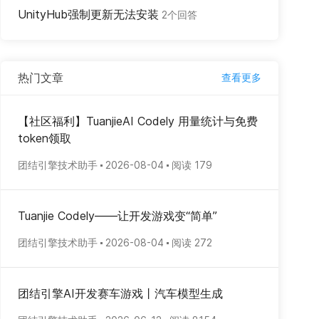
UnityHub强制更新无法安装
2个回答
热门文章
查看更多
【社区福利】TuanjieAI Codely 用量统计与免费
token领取
团结引擎技术助手
2026-08-04
阅读 179
Tuanjie Codely——让开发游戏变“简单”
团结引擎技术助手
2026-08-04
阅读 272
团结引擎AI开发赛车游戏丨汽车模型生成