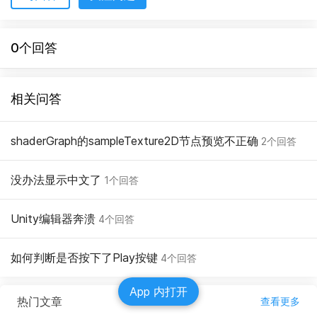
0个回答
相关问答
shaderGraph的sampleTexture2D节点预览不正确
2个回答
没办法显示中文了
1个回答
Unity编辑器奔溃
4个回答
如何判断是否按下了Play按键
4个回答
App 内打开
热门文章
查看更多