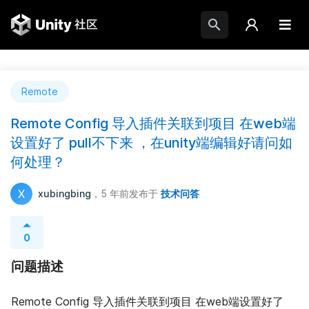
Remote
Remote Config 导入插件关联到项目 在web端
设置好了 pull不下来 ，在unity端编辑好请问如
何处理？
X
xubingbing
，5 年前
发布于
技术问答
0
问题描述
Remote Config 导入插件关联到项目 在web端设置好了 