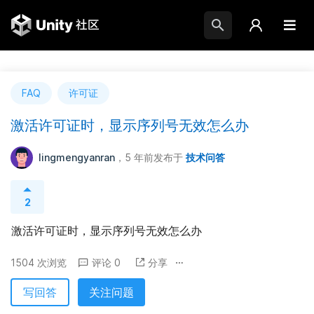
FAQ
许可证
激活许可证时，显示序列号无效怎么办
lingmengyanran
，5 年前
发布于
技术问答
2
激活许可证时，显示序列号无效怎么办
1504 次浏览
评论 0
分享
写回答
关注问题