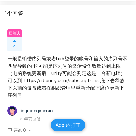
1个回答
已解决
4
一般是输错序列号或者hub登录的账号和输入的序列号不
匹配导致的 也可能是序列号的激活设备数量达到上限
（电脑系统更新后，unity可能会判定这是一台新电脑）
可以到 https://id.unity.com/subscriptions 底下去释放
下以前的设备或者在组织管理里重新分配下席位更新下
序列号
lingmengyanran
5 年前回答
App 内打开
评论 0