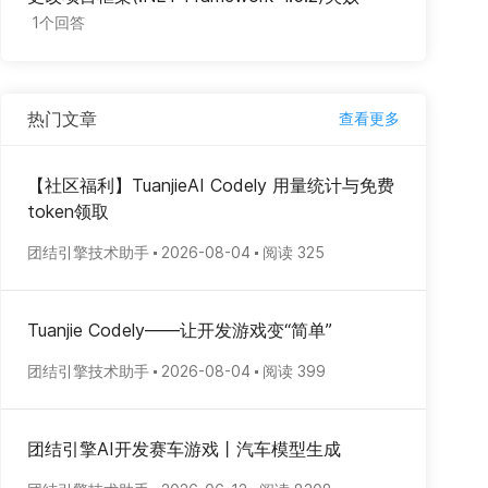
1个回答
热门文章
查看更多
【社区福利】TuanjieAI Codely 用量统计与免费
token领取
团结引擎技术助手
2026-08-04
阅读 325
Tuanjie Codely——让开发游戏变“简单”
团结引擎技术助手
2026-08-04
阅读 399
团结引擎AI开发赛车游戏丨汽车模型生成