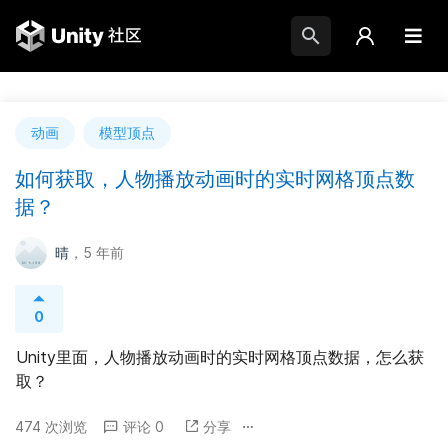
动画
模型顶点
如何获取，人物播放动画时的实时网格顶点数
据？
晴
，5 年前
0
Unity里面，人物播放动画时的实时网格顶点数据，怎么获
取？
474 次浏览
评论 0
分享