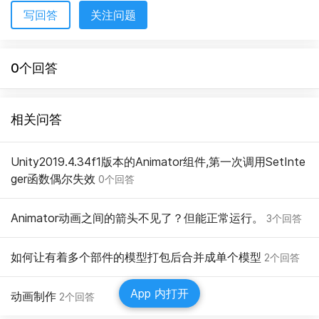
写回答
关注问题
0个回答
相关问答
Unity2019.4.34f1版本的Animator组件,第一次调用SetInte
ger函数偶尔失效
0个回答
Animator动画之间的箭头不见了？但能正常运行。
3个回答
如何让有着多个部件的模型打包后合并成单个模型
2个回答
App 内打开
动画制作
2个回答