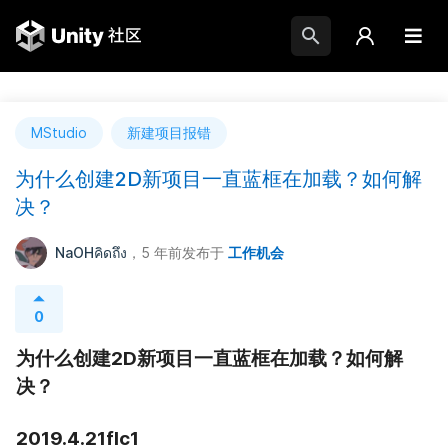
MStudio
新建项目报错
为什么创建2D新项目一直蓝框在加载？如何解
决？
NaOHคิดถึง
，5 年前
发布于
工作机会
0
为什么创建2D新项目一直蓝框在加载？如何解
决？
2019.4.21flc1