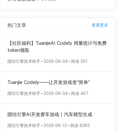
热门文章
查看更多
【社区福利】TuanjieAI Codely 用量统计与免费
token领取
团结引擎技术助手
2026-08-04
阅读 391
Tuanjie Codely——让开发游戏变“简单”
团结引擎技术助手
2026-08-04
阅读 467
团结引擎AI开发赛车游戏丨汽车模型生成
团结引擎技术助手
2026-06-12
阅读 8385