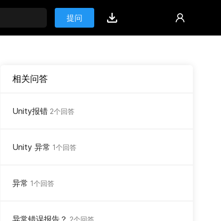
提问
相关问答
Unity报错
2个回答
Unity 异常
1个回答
异常
1个回答
异常错误报告？
2个回答