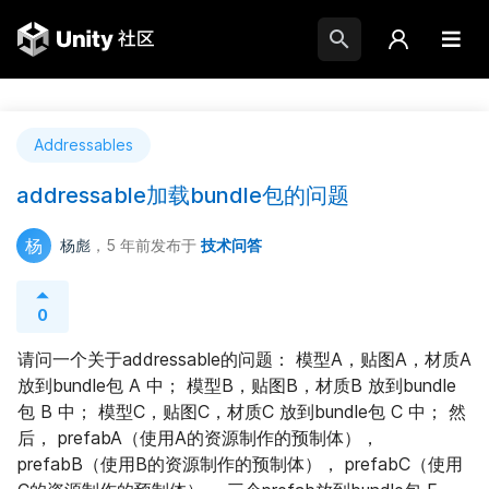
Addressables
addressable加载bundle包的问题
杨
杨彪
，5 年前
发布于
技术问答
0
请问一个关于addressable的问题： 模型A，贴图A，材质A 
放到bundle包 A 中； 模型B，贴图B，材质B 放到bundle
包 B 中； 模型C，贴图C，材质C 放到bundle包 C 中； 然
后， prefabA（使用A的资源制作的预制体）， 
prefabB（使用B的资源制作的预制体）， prefabC（使用