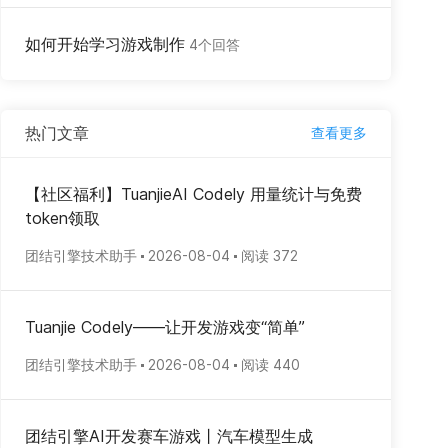
如何开始学习游戏制作
4个回答
热门文章
查看更多
【社区福利】TuanjieAI Codely 用量统计与免费
token领取
团结引擎技术助手
2026-08-04
阅读 372
Tuanjie Codely——让开发游戏变“简单”
团结引擎技术助手
2026-08-04
阅读 440
团结引擎AI开发赛车游戏丨汽车模型生成