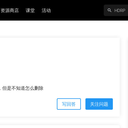
资源商店
课堂
活动
下，但是不知道怎么删除
写回答
关注问题