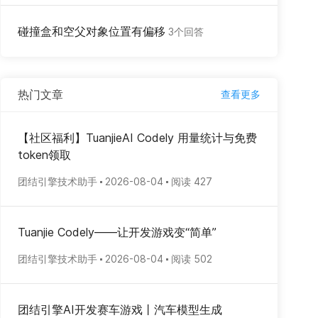
碰撞盒和空父对象位置有偏移
3个回答
热门文章
查看更多
【社区福利】TuanjieAI Codely 用量统计与免费
token领取
团结引擎技术助手
2026-08-04
阅读 427
Tuanjie Codely——让开发游戏变“简单”
团结引擎技术助手
2026-08-04
阅读 502
团结引擎AI开发赛车游戏丨汽车模型生成