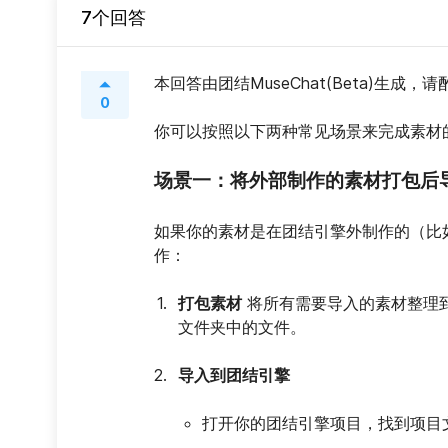
7个回答
本回答由团结MuseChat(Beta)生成，
0
你可以按照以下两种常见场景来完成素材
场景一：将外部制作的素材打包后
如果你的素材是在团结引擎外制作的（比如P
作：
打包素材
 将所有需要导入的素材整理
文件夹中的文件。
导入到团结引擎
打开你的团结引擎项目，找到项目