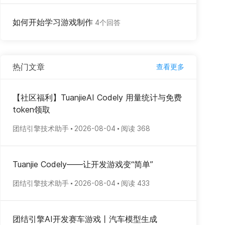
如何开始学习游戏制作
4个回答
热门文章
查看更多
【社区福利】TuanjieAI Codely 用量统计与免费
token领取
团结引擎技术助手
2026-08-04
阅读 368
Tuanjie Codely——让开发游戏变“简单”
团结引擎技术助手
2026-08-04
阅读 433
团结引擎AI开发赛车游戏丨汽车模型生成