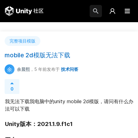
完整项目模版
mobile 2d模版无法下载
余
余晨熙
，5 年前
发布于
技术问答
0
我无法下载我电脑中的unity mobile 2d模版，请问有什么办
法可以下载
Unity版本：2021.1.9.f1c1