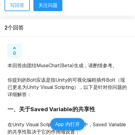
写回答
关注问题
2个回答
0
本回答由团结MuseChat(Beta)生成，请酌情参考。
你提到的Bolt应该是指Unity的可视化编程插件Bolt（现
已更名为Unity Visual Scripting），以下是针对你问题的
详细解答：
一、关于Saved Variable的共享性
App 内打开
在Unity Visual Scripting（原Bolt）中，Saved Variable
的共享性取决于它的作用域设置：