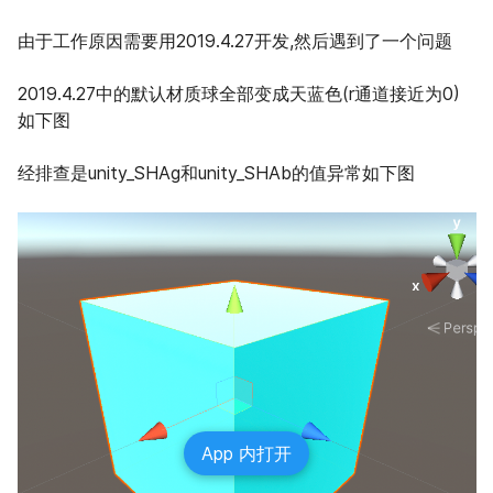
由于工作原因需要用2019.4.27开发,然后遇到了一个问题
2019.4.27中的默认材质球全部变成天蓝色(r通道接近为0)
如下图
经排查是unity_SHAg和unity_SHAb的值异常如下图
App 内打开