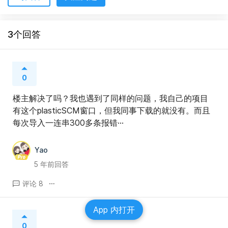
3个回答
0
楼主解决了吗？我也遇到了同样的问题，我自己的项目
有这个plasticSCM窗口，但我同事下载的就没有。而且 
每次导入一连串300多条报错···
Yao
5 年前回答
评论 8
App 内打开
0