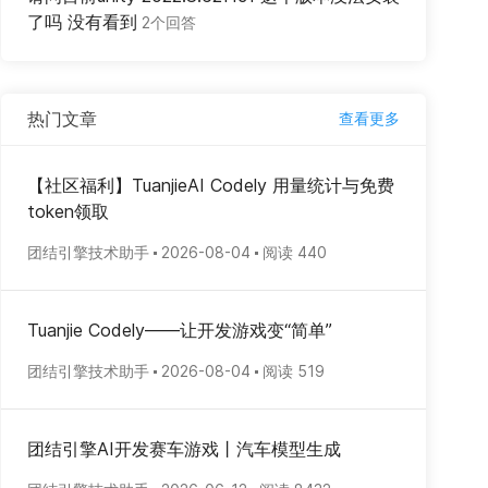
了吗 没有看到
2个回答
热门文章
查看更多
【社区福利】TuanjieAI Codely 用量统计与免费
token领取
团结引擎技术助手
2026-08-04
阅读 440
Tuanjie Codely——让开发游戏变“简单”
团结引擎技术助手
2026-08-04
阅读 519
团结引擎AI开发赛车游戏丨汽车模型生成