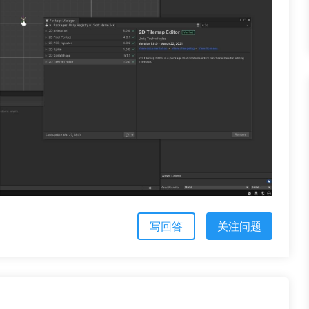
写回答
关注问题