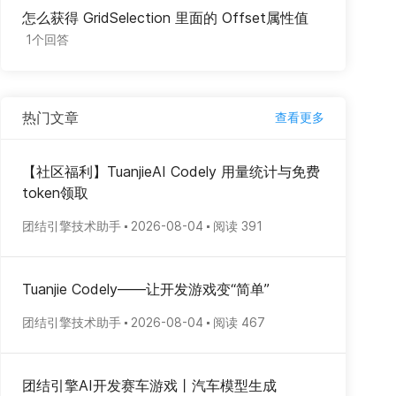
怎么获得 GridSelection 里面的 Offset属性值
1个回答
热门文章
查看更多
【社区福利】TuanjieAI Codely 用量统计与免费
token领取
团结引擎技术助手
2026-08-04
阅读 391
Tuanjie Codely——让开发游戏变“简单”
团结引擎技术助手
2026-08-04
阅读 467
团结引擎AI开发赛车游戏丨汽车模型生成