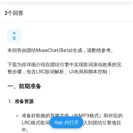
2个回答
0
本回答由团结MuseChat(Beta)生成，请酌情参考。
下面为你详细介绍在团结引擎中实现歌词滚动效果的完
整步骤，包含LRC歌词解析、UI布局和脚本控制：
一、前期准备
准备资源
准备好歌曲的音频文件（如MP3格式）和对应的
App 内打开
LRC格式歌词文件，将它们导入到团结引擎项目
中。