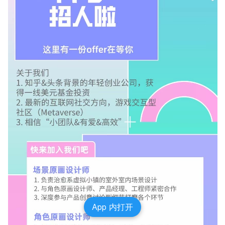
App 内打开