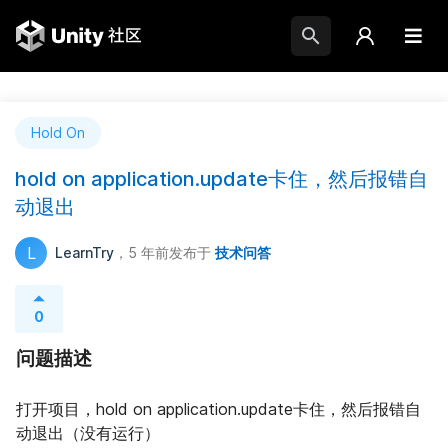
Hold On
hold on application.update卡住，然后报错自
动退出
L
LearnTry
，5 年前
发布于
技术问答
0
问题描述
打开项目，hold on application.update卡住，然后报错自
动退出（没有运行）