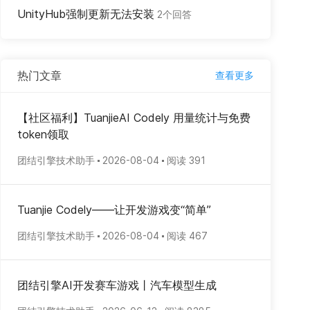
UnityHub强制更新无法安装
2个回答
热门文章
查看更多
【社区福利】TuanjieAI Codely 用量统计与免费
token领取
团结引擎技术助手
2026-08-04
阅读 391
Tuanjie Codely——让开发游戏变“简单”
团结引擎技术助手
2026-08-04
阅读 467
团结引擎AI开发赛车游戏丨汽车模型生成