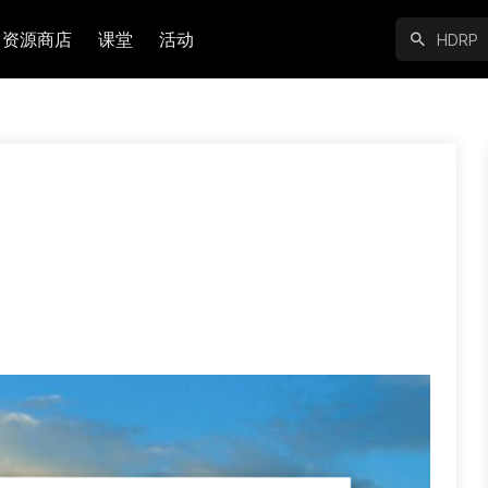
资源商店
课堂
活动